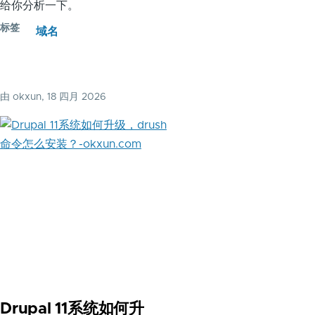
给你分析一下。
标签
域名
由
okxun
, 18 四月 2026
Drupal 11系统如何升