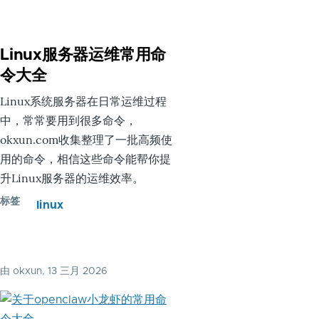
Linux服务器运维常用命
令大全
Linux系统服务器在日常运维过程
中，常常要用到很多命令，
okxun.com收集整理了一批高频使
用的命令，相信这些命令能帮你提
升Linux服务器的运维效率。
标签
linux
由
okxun
, 13 三月 2026