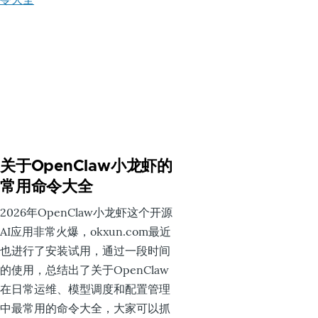
关于OpenClaw小龙虾的
常用命令大全
2026年OpenClaw小龙虾这个开源
AI应用非常火爆，okxun.com最近
也进行了安装试用，通过一段时间
的使用，总结出了关于OpenClaw
在日常运维、模型调度和配置管理
中最常用的命令大全，大家可以抓