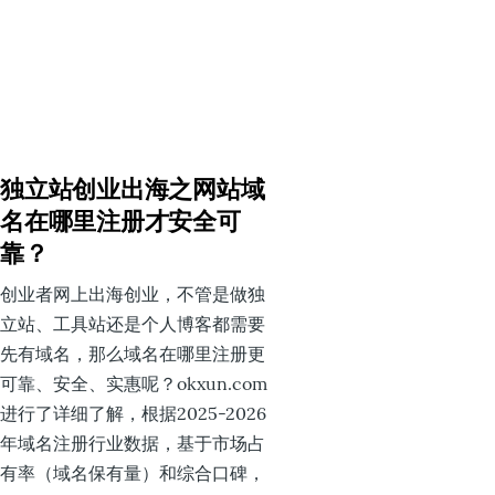
独立站创业出海之网站域
名在哪里注册才安全可
靠？
创业者网上出海创业，不管是做独
立站、工具站还是个人博客都需要
先有域名，那么域名在哪里注册更
可靠、安全、实惠呢？okxun.com
进行了详细了解，根据2025-2026
年域名注册行业数据，基于市场占
有率（域名保有量）和综合口碑，