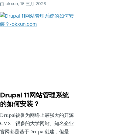
由
okxun
, 16 三月 2026
Drupal 11网站管理系统
的如何安装？
Drupal被誉为网络上最强大的开源
CMS，很多的大学网站、知名企业
官网都是基于Drupal创建，但是