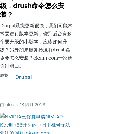
级，drush命令怎么安
装？
Drupal系统更新很快，我们可能常
常要进行版本更新，碰到后台有多
个要升级的小版本，应该如何升
级？另外如果服务器没有drush命
令要怎么安装？okxun.com一次给
你讲明白。
标签
Drupal
由
okxun
, 18 四月 2026