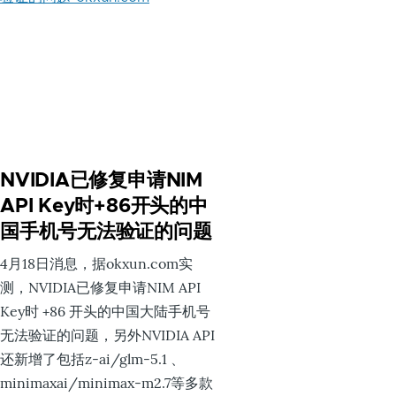
NVIDIA已修复申请NIM
API Key时+86开头的中
国手机号无法验证的问题
4月18日消息，据okxun.com实
测，NVIDIA已修复申请NIM API
Key时 +86 开头的中国大陆手机号
无法验证的问题，另外NVIDIA API
还新增了包括z-ai/glm-5.1 、
minimaxai/minimax-m2.7等多款