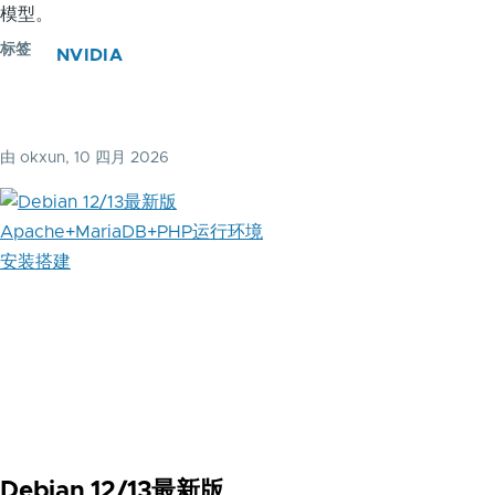
模型。
标签
NVIDIA
由
okxun
, 10 四月 2026
Debian 12/13最新版