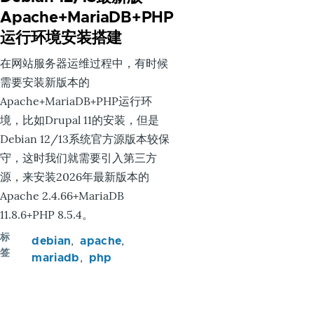
Apache+MariaDB+PHP
运行环境安装搭建
在网站服务器运维过程中，有时候
需要安装新版本的
Apache+MariaDB+PHP运行环
境，比如Drupal 11的安装，但是
Debian 12/13系统官方源版本较保
守，这时我们就需要引入第三方
源，来安装2026年最新版本的
Apache 2.4.66+MariaDB
11.8.6+PHP 8.5.4。
标
debian
apache
签
mariadb
php