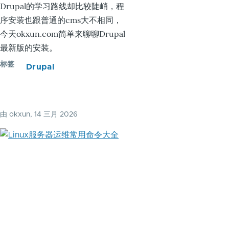
Drupal的学习路线却比较陡峭，程
序安装也跟普通的cms大不相同，
今天okxun.com简单来聊聊Drupal
最新版的安装。
标签
Drupal
由
okxun
, 14 三月 2026