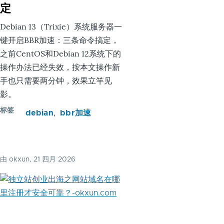
定
Debian 13（Trixie）系统服务器一
键开启BBR加速：三条命令搞定，
之前CentOS和Debian 12系统下的
操作办法已经失效，按本文操作新
手也只需要两分钟，效果立竿见
影。
标签
debian
bbr加速
由
okxun
, 21 四月 2026